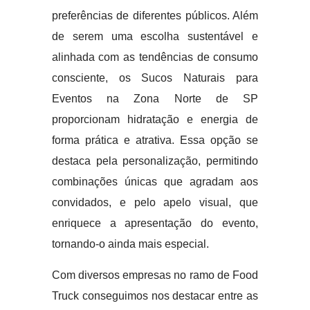
preferências de diferentes públicos. Além
de serem uma escolha sustentável e
alinhada com as tendências de consumo
consciente, os Sucos Naturais para
Eventos na Zona Norte de SP
proporcionam hidratação e energia de
forma prática e atrativa. Essa opção se
destaca pela personalização, permitindo
combinações únicas que agradam aos
convidados, e pelo apelo visual, que
enriquece a apresentação do evento,
tornando-o ainda mais especial.
Com diversos empresas no ramo de Food
Truck conseguimos nos destacar entre as