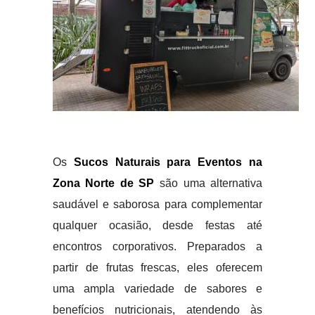
Os
Sucos Naturais para Eventos na
Zona Norte de SP
são uma alternativa
saudável e saborosa para complementar
qualquer ocasião, desde festas até
encontros corporativos. Preparados a
partir de frutas frescas, eles oferecem
uma ampla variedade de sabores e
benefícios nutricionais, atendendo às