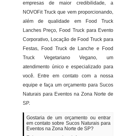
empresas de maior credibilidade, a
NOVOFit Truck que vem proporcionando,
além de qualidade em Food Truck
Lanches Preço, Food Truck para Evento
Corporativo, Locação de Food Truck para
Festas, Food Truck de Lanche e Food
Truck Vegetariano Vegano, um
atendimento único e especializado para
você. Entre em contato com a nossa
equipe e faça um orçamento para Sucos
Naturais para Eventos na Zona Norte de
SP.
Gostaria de um orçamento ou entrar
em contato sobre Sucos Naturais para
Eventos na Zona Norte de SP?