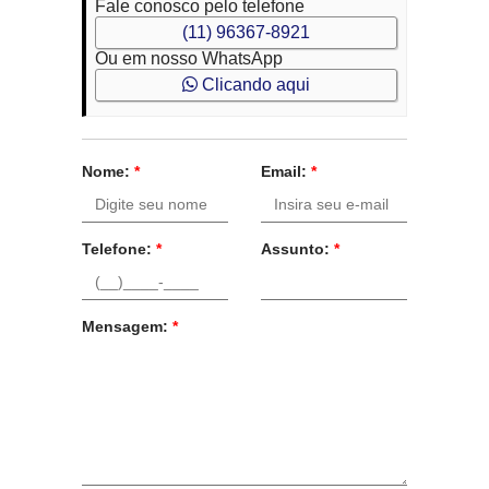
Fale conosco pelo telefone
(11) 96367-8921
Ou em nosso WhatsApp
Clicando aqui
Nome:
*
Email:
*
Telefone:
*
Assunto:
*
Mensagem:
*