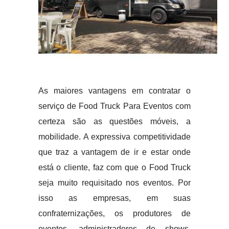
As maiores vantagens em contratar o
serviço de Food Truck Para Eventos com
certeza são as questões móveis, a
mobilidade. A expressiva competitividade
que traz a vantagem de ir e estar onde
está o cliente, faz com que o Food Truck
seja muito requisitado nos eventos. Por
isso as empresas, em suas
confraternizações, os produtores de
eventos, administradores de shows,