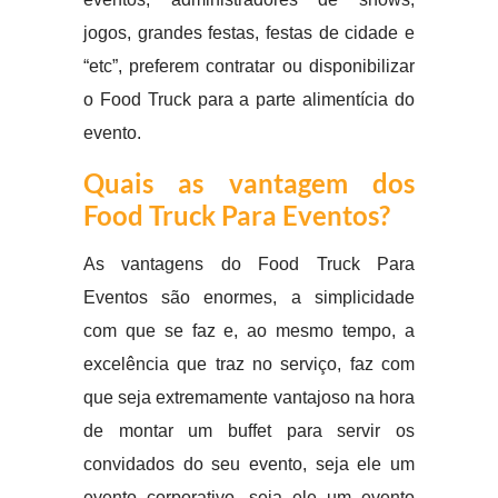
jogos, grandes festas, festas de cidade e
“etc”, preferem contratar ou disponibilizar
o Food Truck para a parte alimentícia do
evento.
Quais as vantagem dos
Food Truck Para Eventos?
As vantagens do Food Truck Para
Eventos são enormes, a simplicidade
com que se faz e, ao mesmo tempo, a
excelência que traz no serviço, faz com
que seja extremamente vantajoso na hora
de montar um buffet para servir os
convidados do seu evento, seja ele um
evento corporativo, seja ele um evento