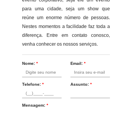
para uma cidade, seja um show que
reúne um enorme número de pessoas.
Nestes momentos a facilidade faz toda a
diferença. Entre em contato conosco,
venha conhecer os nossos serviços.
Nome:
*
Email:
*
Telefone:
*
Assunto:
*
Mensagem:
*