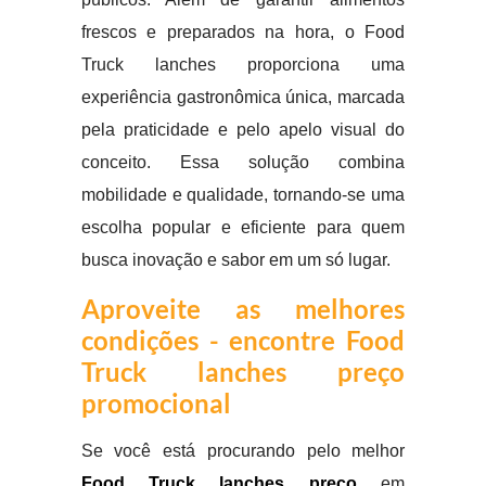
frescos e preparados na hora, o Food
Truck lanches proporciona uma
experiência gastronômica única, marcada
pela praticidade e pelo apelo visual do
conceito. Essa solução combina
mobilidade e qualidade, tornando-se uma
escolha popular e eficiente para quem
busca inovação e sabor em um só lugar.
Aproveite as melhores
condições - encontre Food
Truck lanches preço
promocional
Se você está procurando pelo melhor
Food Truck lanches preço
em