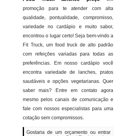
promoção para te atender com alta
qualidade, pontualidade, compromisso,
variedade no cardápio e muito sabor,
encontrou o lugar certo! Seja bem-vindo a
Fit Truck, um food truck de alto padrão
com refeições variadas para todas as
preferências. Em nosso cardápio você
encontra variedade de lanches, pratos
saudáveis e opções vegetarianas. Quer
saber mais? Entre em contato agora
mesmo pelos canais de comunicação e
fale com nossos especialistas para uma
cotação sem compromissos.
Gostaria de um orçamento ou entrar