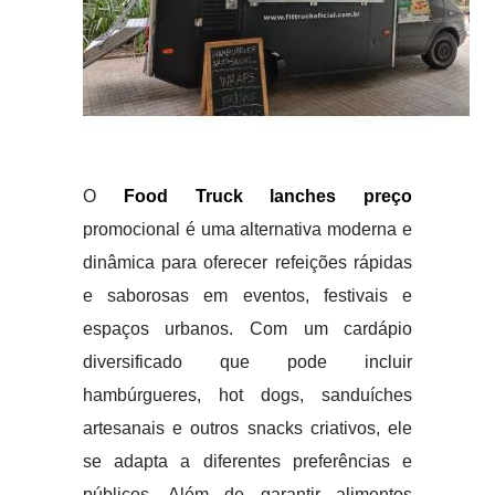
O
Food Truck lanches preço
promocional é uma alternativa moderna e
dinâmica para oferecer refeições rápidas
e saborosas em eventos, festivais e
espaços urbanos. Com um cardápio
diversificado que pode incluir
hambúrgueres, hot dogs, sanduíches
artesanais e outros snacks criativos, ele
se adapta a diferentes preferências e
públicos. Além de garantir alimentos