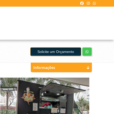
Solicite um Orçamento
Informações