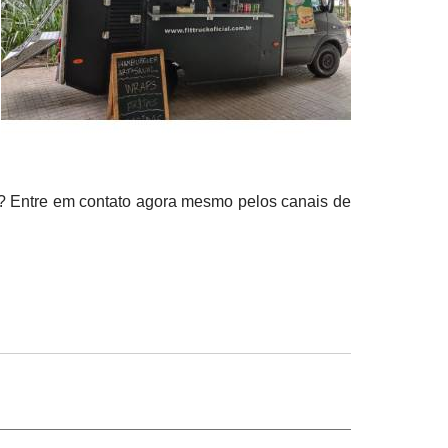
s? Entre em contato agora mesmo pelos canais de