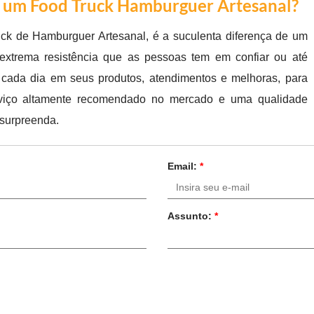
m um Food Truck Hamburguer Artesanal?
ck de Hamburguer Artesanal, é a suculenta diferença de um
extrema resistência que as pessoas tem em confiar ou até
cada dia em seus produtos, atendimentos e melhoras, para
serviço altamente recomendado no mercado e uma qualidade
 surpreenda.
Email:
*
Assunto:
*