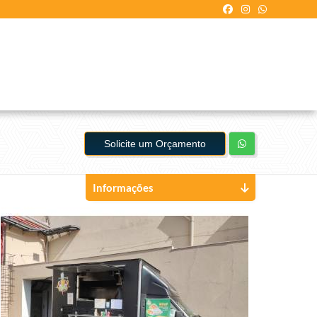
Solicite um Orçamento
Informações