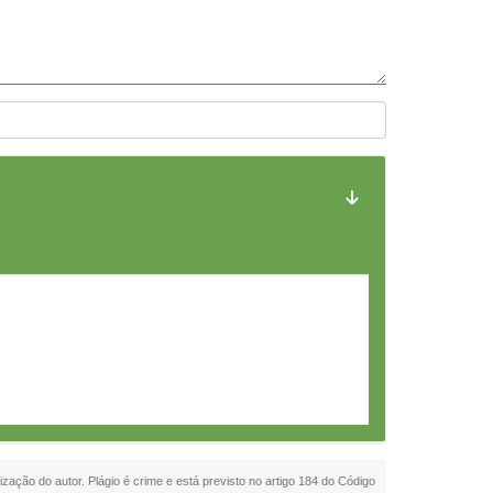
ização do autor. Plágio é crime e está previsto no artigo 184 do Código