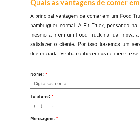
Quais as vantagens de comer e
A principal vantagem de comer em um Food Tru
hamburguer normal. A Fit Truck, pensando na 
mesmo a ir em um Food Truck na rua, inova a 
satisfazer o cliente. Por isso trazemos um 
diferenciada. Venha conhecer nos conhecer e se
Nome:
*
Telefone:
*
Mensagem:
*