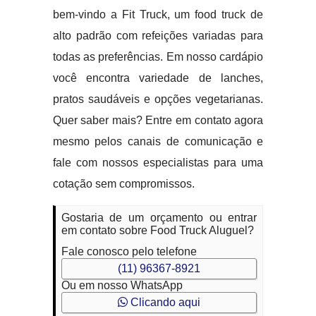
bem-vindo a Fit Truck, um food truck de
alto padrão com refeições variadas para
todas as preferências. Em nosso cardápio
você encontra variedade de lanches,
pratos saudáveis e opções vegetarianas.
Quer saber mais? Entre em contato agora
mesmo pelos canais de comunicação e
fale com nossos especialistas para uma
cotação sem compromissos.
Gostaria de um orçamento ou entrar
em contato sobre Food Truck Aluguel?
Fale conosco pelo telefone
(11) 96367-8921
Ou em nosso WhatsApp
Clicando aqui