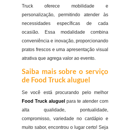
Truck oferece mobilidade e
personalização, permitindo atender às
necessidades específicas de cada
ocasião. Essa modalidade combina
conveniência e inovação, proporcionando
pratos frescos e uma apresentação visual
atrativa que agrega valor ao evento.
Saiba mais sobre o serviço
de Food Truck aluguel
Se você está procurando pelo melhor
Food Truck aluguel
para te atender com
alta qualidade, pontualidade,
compromisso, variedade no cardápio e
muito sabor, encontrou o lugar certo! Seja