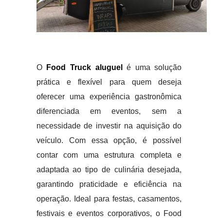
O
Food Truck aluguel
é uma solução
prática e flexível para quem deseja
oferecer uma experiência gastronômica
diferenciada em eventos, sem a
necessidade de investir na aquisição do
veículo. Com essa opção, é possível
contar com uma estrutura completa e
adaptada ao tipo de culinária desejada,
garantindo praticidade e eficiência na
operação. Ideal para festas, casamentos,
festivais e eventos corporativos, o Food