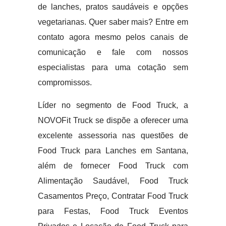
de lanches, pratos saudáveis e opções
vegetarianas. Quer saber mais? Entre em
contato agora mesmo pelos canais de
comunicação e fale com nossos
especialistas para uma cotação sem
compromissos.
Líder no segmento de Food Truck, a
NOVOFit Truck se dispõe a oferecer uma
excelente assessoria nas questões de
Food Truck para Lanches em Santana,
além de fornecer Food Truck com
Alimentação Saudável, Food Truck
Casamentos Preço, Contratar Food Truck
para Festas, Food Truck Eventos