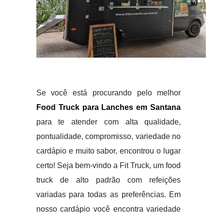
Se você está procurando pelo melhor
Food Truck para Lanches em Santana
para te atender com alta qualidade,
pontualidade, compromisso, variedade no
cardápio e muito sabor, encontrou o lugar
certo! Seja bem-vindo a Fit Truck, um food
truck de alto padrão com refeições
variadas para todas as preferências. Em
nosso cardápio você encontra variedade