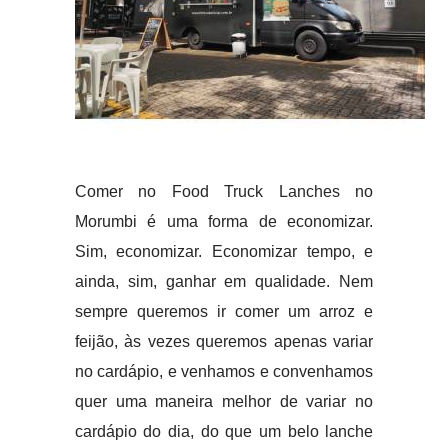
Comer no Food Truck Lanches no
Morumbi é uma forma de economizar.
Sim, economizar. Economizar tempo, e
ainda, sim, ganhar em qualidade. Nem
sempre queremos ir comer um arroz e
feijão, às vezes queremos apenas variar
no cardápio, e venhamos e convenhamos
quer uma maneira melhor de variar no
cardápio do dia, do que um belo lanche