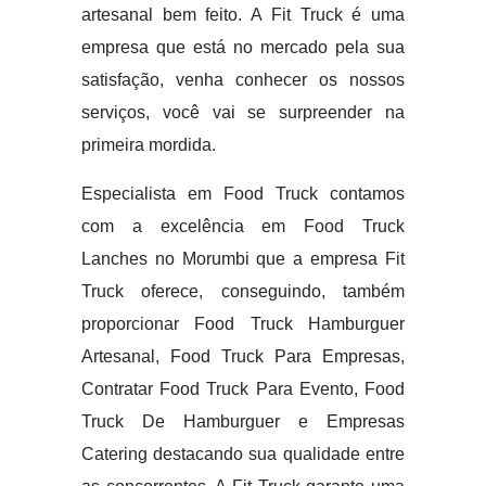
artesanal bem feito. A Fit Truck é uma
empresa que está no mercado pela sua
satisfação, venha conhecer os nossos
serviços, você vai se surpreender na
primeira mordida.
Especialista em Food Truck contamos
com a excelência em Food Truck
Lanches no Morumbi que a empresa Fit
Truck oferece, conseguindo, também
proporcionar Food Truck Hamburguer
Artesanal, Food Truck Para Empresas,
Contratar Food Truck Para Evento, Food
Truck De Hamburguer e Empresas
Catering destacando sua qualidade entre