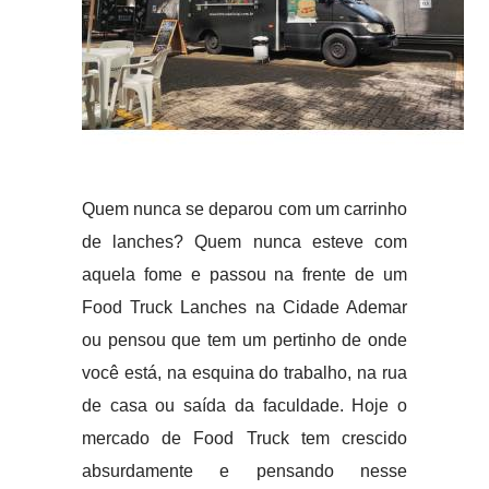
Quem nunca se deparou com um carrinho
de lanches? Quem nunca esteve com
aquela fome e passou na frente de um
Food Truck Lanches na Cidade Ademar
ou pensou que tem um pertinho de onde
você está, na esquina do trabalho, na rua
de casa ou saída da faculdade. Hoje o
mercado de Food Truck tem crescido
absurdamente e pensando nesse