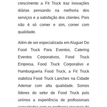
crescimento a Fit Truck traz inovações
diárias pensando na melhoria dos
serviços e a satisfação dos clientes. Pois
não é só comer e sim, comer com
qualidade.
Além de ser especializada em Aluguel De
Food Truck Para Eventos, Catering
Eventos Corporativos, Food Truck
Empresa, Food Truck Corporativo e
Hamburgueria Food Truck, a Fit Truck
viabiliza Food Truck Lanches na Cidade
Ademar com alta qualidade. Somos
líderes do setor de Food Truck pois
unimos a experiência de profissionais