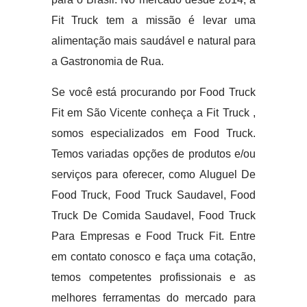
Fit Truck tem a missão é levar uma
alimentação mais saudável e natural para
a Gastronomia de Rua.
Se você está procurando por Food Truck
Fit em São Vicente conheça a Fit Truck ,
somos especializados em Food Truck.
Temos variadas opções de produtos e/ou
serviços para oferecer, como Aluguel De
Food Truck, Food Truck Saudavel, Food
Truck De Comida Saudavel, Food Truck
Para Empresas e Food Truck Fit. Entre
em contato conosco e faça uma cotação,
temos competentes profissionais e as
melhores ferramentas do mercado para