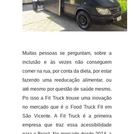
Muitas pessoas se perguntam, sobre a
inclusão e às vezes não conseguem
comer na rua, por conta da dieta, por estar
fazendo uma reeducação alimentar, ou
até mesmo por questão de saúde mesmo.
Po isso a Fit Truck trouxe uma inovação
no mercado que é o Food Truck Fit em
São Vicente. A Fit Truck é a primeira
empresa que traz essa acessibilidade
para o Brasil. No mercado desde 2014, a