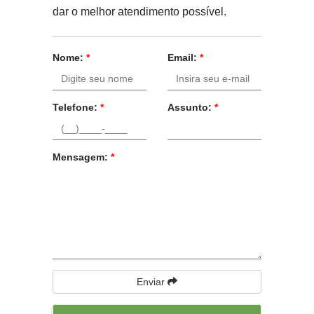
dar o melhor atendimento possível.
Nome:
*
Email:
*
Telefone:
*
Assunto:
*
Mensagem:
*
Enviar