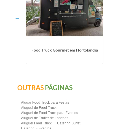
a Lapa
Food Truck Gourmet em Hortolândia
Food 
OUTRAS
PÁGINAS
Alugar Food Truck para Festas
Aluguel de Food Truck
Aluguel de Food Truck para Eventos
Aluguel de Trailer de Lanches
Aluguel Food Truck
Catering Buffet
Catering E Eventos