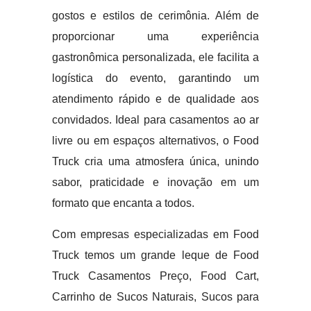
gostos e estilos de cerimônia. Além de
proporcionar uma experiência
gastronômica personalizada, ele facilita a
logística do evento, garantindo um
atendimento rápido e de qualidade aos
convidados. Ideal para casamentos ao ar
livre ou em espaços alternativos, o Food
Truck cria uma atmosfera única, unindo
sabor, praticidade e inovação em um
formato que encanta a todos.
Com empresas especializadas em Food
Truck temos um grande leque de Food
Truck Casamentos Preço, Food Cart,
Carrinho de Sucos Naturais, Sucos para