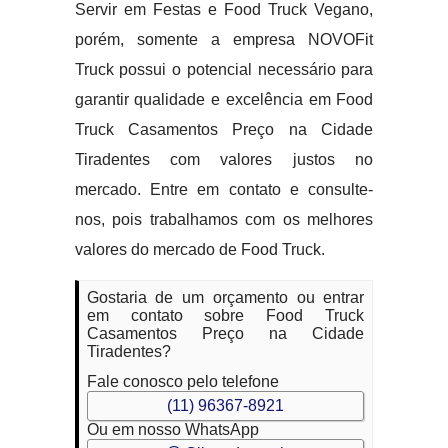
Servir em Festas e Food Truck Vegano,
porém, somente a empresa NOVOFit
Truck possui o potencial necessário para
garantir qualidade e excelência em Food
Truck Casamentos Preço na Cidade
Tiradentes com valores justos no
mercado. Entre em contato e consulte-
nos, pois trabalhamos com os melhores
valores do mercado de Food Truck.
Gostaria de um orçamento ou entrar
em contato sobre Food Truck
Casamentos Preço na Cidade
Tiradentes?
Fale conosco pelo telefone
(11) 96367-8921
Ou em nosso WhatsApp