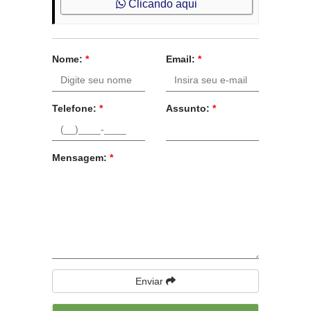
Clicando aqui
Nome:
*
Email:
*
Telefone:
*
Assunto:
*
Mensagem:
*
Enviar