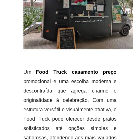
Um
Food Truck casamento preço
promocional é uma escolha moderna e
descontraída que agrega charme e
originalidade à celebração. Com uma
estrutura versátil e visualmente atrativa, o
Food Truck pode oferecer desde pratos
sofisticados até opções simples e
saborosas, atendendo aos mais variados