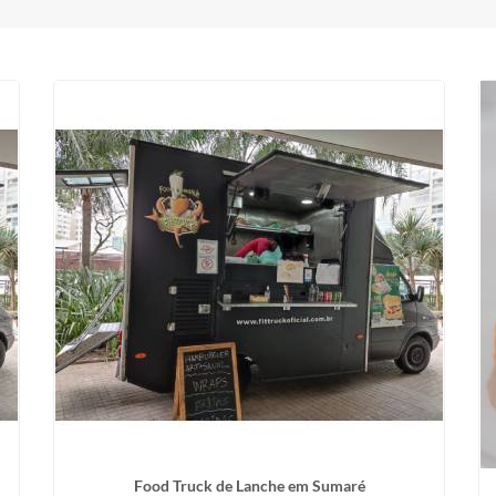
Food Truck de Lanche em Sumaré