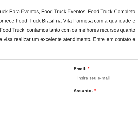
Truck Para Eventos, Food Truck Eventos, Food Truck Completo
fornece Food Truck Brasil na Vila Formosa com a qualidade e
de Food Truck, contamos tanto com os melhores recursos quanto
 visa realizar um excelente atendimento. Entre em contato e
Email:
*
Assunto:
*