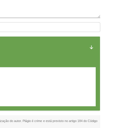
ização do autor. Plágio é crime e está previsto no artigo 184 do Código