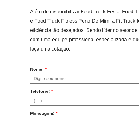
Além de disponibilizar Food Truck Festa, Food 
e Food Truck Fitness Perto De Mim, a Fit Truck 
eficiência tão desejados. Sendo líder no setor 
com uma equipe profissional especializada e que
faça uma cotação.
Nome:
*
Telefone:
*
Mensagem:
*