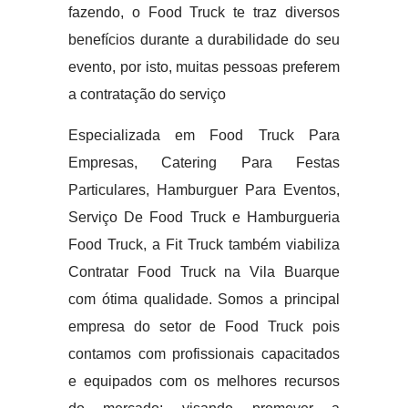
fazendo, o Food Truck te traz diversos
benefícios durante a durabilidade do seu
evento, por isto, muitas pessoas preferem
a contratação do serviço
Especializada em Food Truck Para
Empresas, Catering Para Festas
Particulares, Hamburguer Para Eventos,
Serviço De Food Truck e Hamburgueria
Food Truck, a Fit Truck também viabiliza
Contratar Food Truck na Vila Buarque
com ótima qualidade. Somos a principal
empresa do setor de Food Truck pois
contamos com profissionais capacitados
e equipados com os melhores recursos