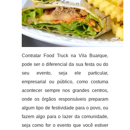
Contratar Food Truck na Vila Buarque,
pode ser o diferencial da sua festa ou do
seu evento, seja ele particular,
empresarial ou público, como costuma
acontecer sempre nos grandes centros,
onde os órgãos responsáveis preparam
algum tipo de festividade para o povo, ou
fazem algo para o lazer da comunidade,
seja como for o evento que você estiver