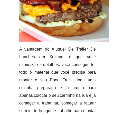
A vantagem do Aluguel De Trailer De
Lanches em Suzano, é que você
minimiza os detalhes, você consegue ter
todo o material que você precisa para
montar o seu Food Truck, toda uma
cozinha preparada e já pronta para
apenas colocar o seu carrinho na rua e já
começar a trabalhar, começar a faturar
sem ter todo aquele trabalho para montar