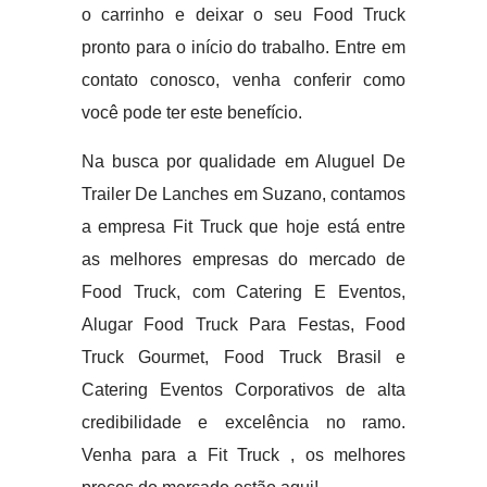
o carrinho e deixar o seu Food Truck
pronto para o início do trabalho. Entre em
contato conosco, venha conferir como
você pode ter este benefício.
Na busca por qualidade em Aluguel De
Trailer De Lanches em Suzano, contamos
a empresa Fit Truck que hoje está entre
as melhores empresas do mercado de
Food Truck, com Catering E Eventos,
Alugar Food Truck Para Festas, Food
Truck Gourmet, Food Truck Brasil e
Catering Eventos Corporativos de alta
credibilidade e excelência no ramo.
Venha para a Fit Truck , os melhores